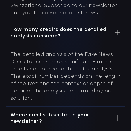
Switzerland. Subscribe to our newsletter
and you’ll receive the latest news.
How many credits does the detailed
analysis consume?
The detailed analysis of the Fake News
Detector consumes significantly more
credits compared to the quick analysis.
The exact number depends on the length
of the text and the context or depth of
detail of the analysis performed by our
solution.
Where can I subscribe to your
newsletter?