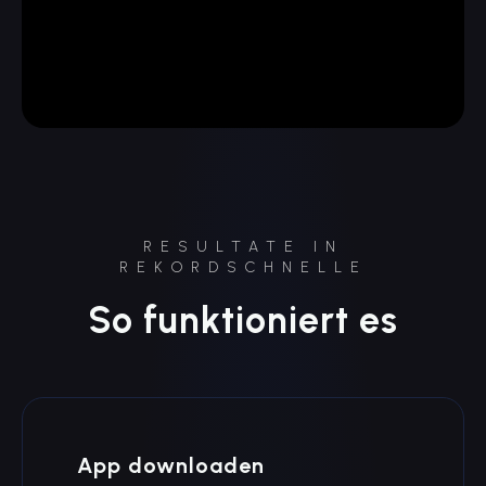
RESULTATE IN
REKORDSCHNELLE
So funktioniert es
App downloaden