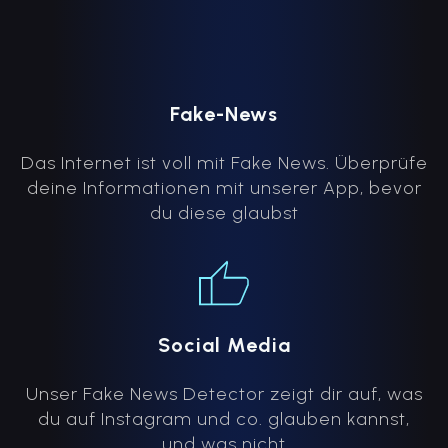
Fake-News
Das Internet ist voll mit Fake News. Überprüfe
deine Informationen mit unserer App, bevor
du diese glaubst
Social Media
Unser Fake News Detector zeigt dir auf, was
du auf Instagram und co. glauben kannst,
und was nicht