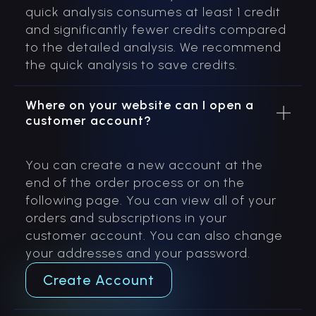
quick analysis consumes at least 1 credit
and significantly fewer credits compared
to the detailed analysis. We recommend
the quick analysis to save credits.
Where on your website can I open a
customer account?
You can create a new account at the
end of the order process or on the
following page. You can view all of your
orders and subscriptions in your
customer account. You can also change
your addresses and your password.
Create Account