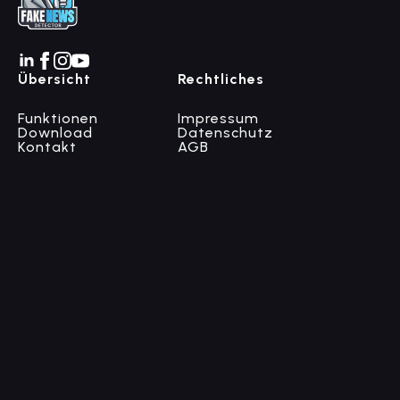
Übersicht
Rechtliches
Funktionen
Impressum
Download
Datenschutz
Kontakt
AGB