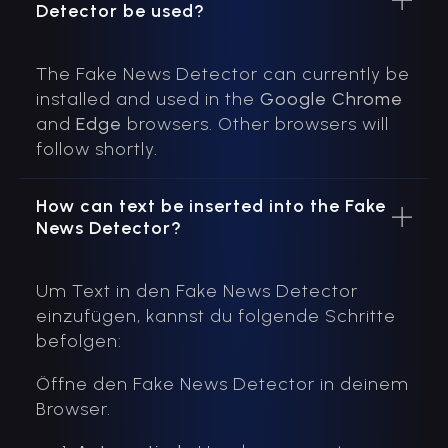
Detector be used?
The Fake News Detector can currently be
installed and used in the
Google Chrome
and
Edge
browsers. Other browsers will
follow shortly.
How can text be inserted into the Fake
News Detector?
Um Text in den Fake News Detector
einzufügen, kannst du folgende Schritte
befolgen:
Öffne den Fake News Detector in deinem
Browser.