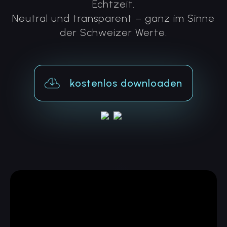
Echtzeit.
Neutral und transparent – ganz im Sinne
der Schweizer Werte.
kostenlos downloaden