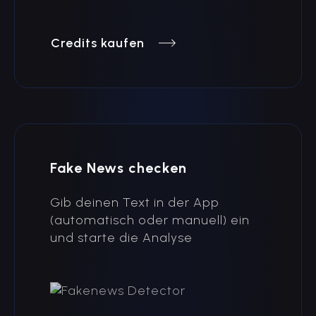
Credits kaufen
Fake News checken
Gib deinen Text in der App
(automatisch oder manuell) ein
und starte die Analyse