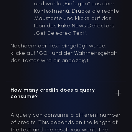
und wähle „Einfügen“ aus dem
Kontextmenü. Drücke die rechte
Maustaste und klicke auf das
Icon des Fake News Detectors
„Get Selected Text“.
Nachdem der Text eingefügt wurde,
klicke auf "GO", und der Wahrheitsgehalt
des Textes wird dir angezeigt.
How many credits does a query
consume?
A query can consume a different number
of credits. This depends on the length of
the text and the result you want. The