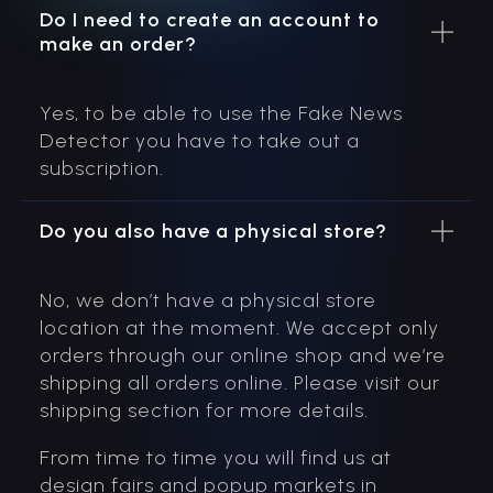
Do I need to create an account to
make an order?
Yes, to be able to use the Fake News
Detector you have to take out a
subscription.
Do you also have a physical store?
No, we don’t have a physical store
location at the moment. We accept only
orders through our online shop and we’re
shipping all orders online. Please visit our
shipping section for more details.
From time to time you will find us at
design fairs and popup markets in