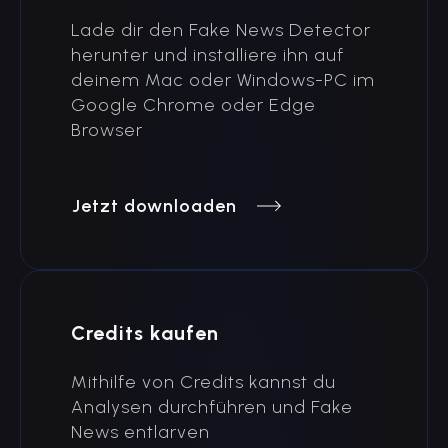
Lade dir den Fake News Detector
herunter und installiere ihn auf
deinem Mac oder Windows-PC im
Google Chrome oder Edge
Browser
Jetzt downloaden
Credits kaufen
Mithilfe von Credits kannst du
Analysen durchführen und Fake
News entlarven