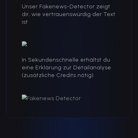
Unser Fakenews-Detector zeigt
dir, wie vertrauenswürdig der Text
ist
In Sekundenschnelle erhältst du
eine Erklärung zur Detailanalyse
(zusätzliche Credits nötig)