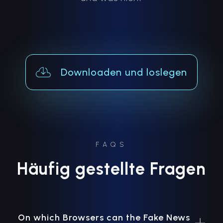
Downloaden und loslegen
FAQS
Häufig gestellte Fragen
On which Browsers can the Fake News