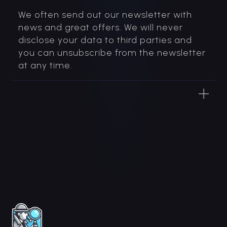
We often send out our newsletter with
news and great offers. We will never
disclose your data to third parties and
you can unsubscribe from the newsletter
at any time.