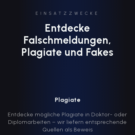
EINSATZZWECKE
Entdecke
Falschmeldungen,
Plagiate und Fakes
Plagiate
Entdecke mögliche Plagiate in Doktor- oder
Diplomarbeiten – wir liefern entsprechende
Quellen als Beweis